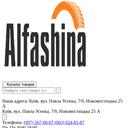
Каталог товарів
Наша адреса:
Київ, вул. Павла Усенка, 7/9, Новомостицька 25
А
Київ, вул. Павла Усенка, 7/9, Новомостицька 25 А
Телефони:
(097) 567-66-67
(063) 024-81-87
Пн-Пт: 9:00-18:00,