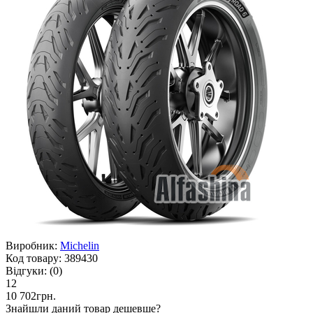
Виробник:
Michelin
Код товару:
389430
Відгуки:
(0)
12
10 702грн.
Знайшли даний товар дешевше?