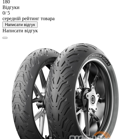
180
Відгуки
0
/ 5
середній рейтинг товара
Написати відгук
Написати відгук