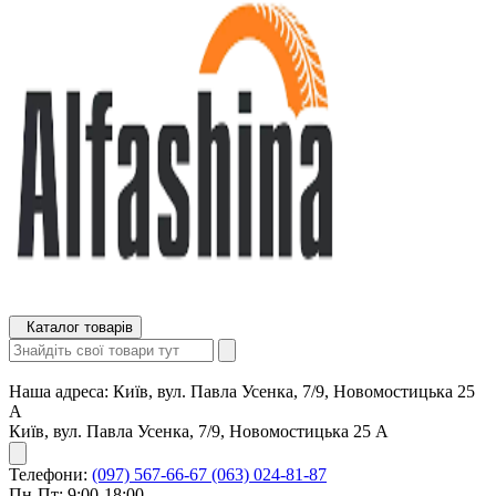
Каталог товарів
Наша адреса:
Київ, вул. Павла Усенка, 7/9, Новомостицька 25
А
Київ, вул. Павла Усенка, 7/9, Новомостицька 25 А
Телефони:
(097) 567-66-67
(063) 024-81-87
Пн-Пт: 9:00-18:00,