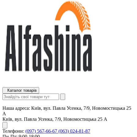
Каталог товарів
Наша адреса:
Київ, вул. Павла Усенка, 7/9, Новомостицька 25
А
Київ, вул. Павла Усенка, 7/9, Новомостицька 25 А
Телефони:
(097) 567-66-67
(063) 024-81-87
Пн-Пт: 9:00-18:00,