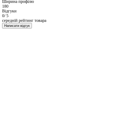
Ширина профілю
180
Відгуки
0
/ 5
середній рейтинг товара
Написати відгук
НАПИСАТИ ВІДГУК