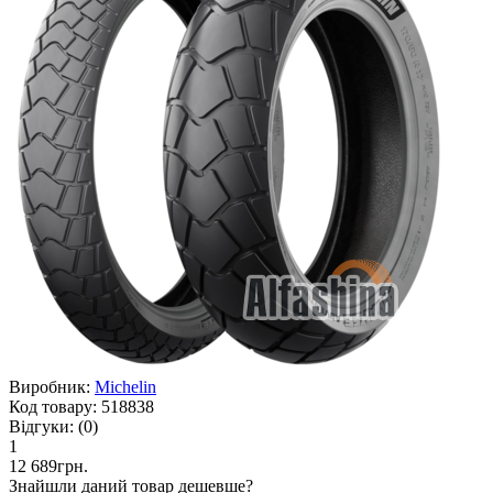
Виробник:
Michelin
Код товару:
518838
Відгуки:
(0)
1
12 689грн.
Знайшли даний товар дешевше?