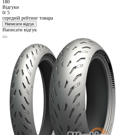
180
Відгуки
0
/ 5
середній рейтинг товара
Написати відгук
Написати відгук