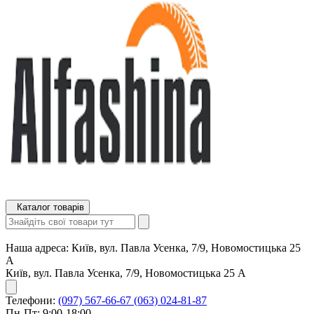
Каталог товарів
Наша адреса:
Київ, вул. Павла Усенка, 7/9, Новомостицька 25
А
Київ, вул. Павла Усенка, 7/9, Новомостицька 25 А
Телефони:
(097) 567-66-67
(063) 024-81-87
Пн-Пт: 9:00-18:00,