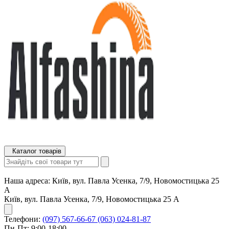
Каталог товарів
Наша адреса:
Київ, вул. Павла Усенка, 7/9, Новомостицька 25
А
Київ, вул. Павла Усенка, 7/9, Новомостицька 25 А
Телефони:
(097) 567-66-67
(063) 024-81-87
Пн-Пт: 9:00-18:00,