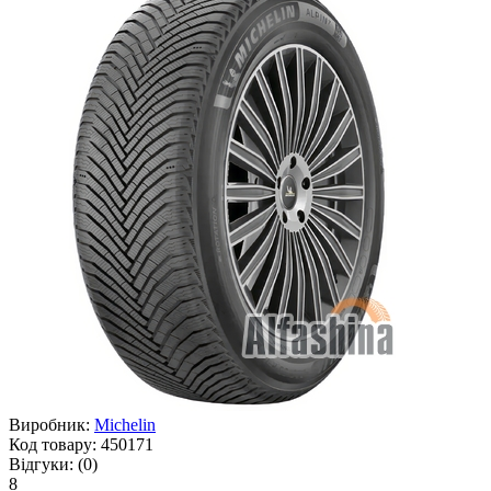
Виробник:
Michelin
Код товару:
450171
Відгуки:
(0)
8