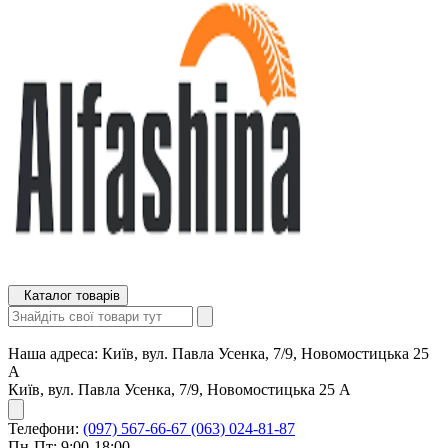
Каталог товарів
Наша адреса:
Київ, вул. Павла Усенка, 7/9, Новомостицька 25
А
Київ, вул. Павла Усенка, 7/9, Новомостицька 25 А
Телефони:
(097) 567-66-67
(063) 024-81-87
Пн-Пт: 9:00-18:00,