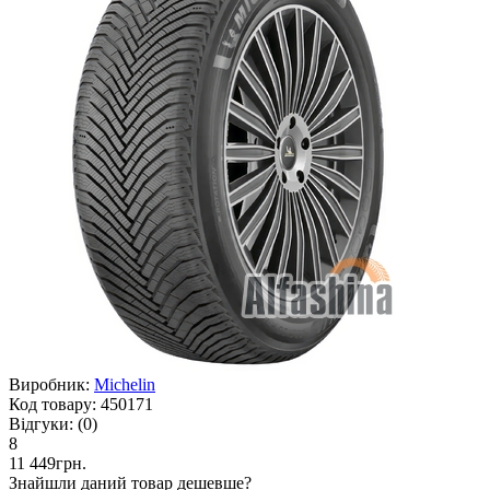
Виробник:
Michelin
Код товару:
450171
Відгуки:
(0)
8
11 449грн.
Знайшли даний товар дешевше?