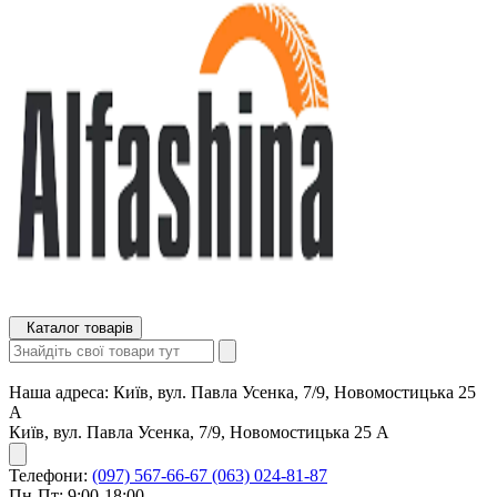
Каталог товарів
Наша адреса:
Київ, вул. Павла Усенка, 7/9, Новомостицька 25
А
Київ, вул. Павла Усенка, 7/9, Новомостицька 25 А
Телефони:
(097) 567-66-67
(063) 024-81-87
Пн-Пт: 9:00-18:00,