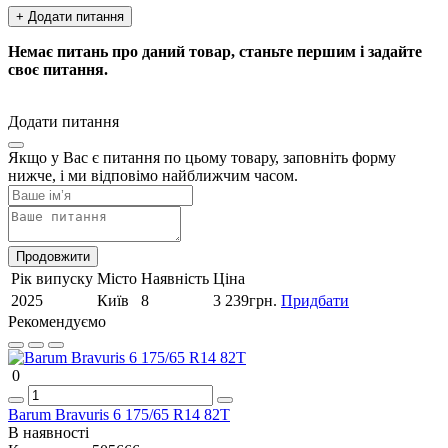
+ Додати питання
Немає питань про даний товар, станьте першим і задайте
своє питання.
Додати питання
Якщо у Вас є питання по цьому товару, заповніть форму
нижче, і ми відповімо найближчим часом.
Продовжити
Рік випуску
Місто
Наявність
Ціна
2025
Київ
8
3 239грн.
Придбати
Рекомендуємо
0
Barum Bravuris 6 175/65 R14 82T
В наявності