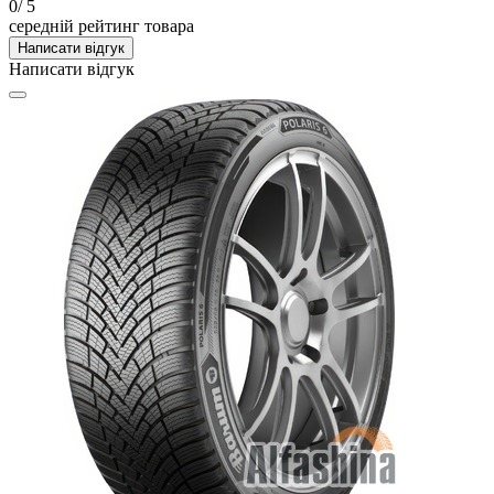
0
/ 5
середній рейтинг товара
Написати відгук
Написати відгук