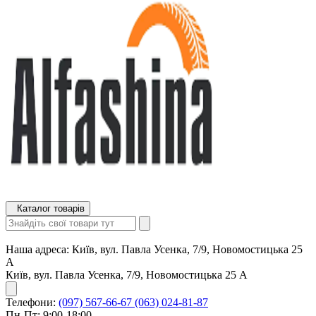
Каталог товарів
Наша адреса:
Київ, вул. Павла Усенка, 7/9, Новомостицька 25
А
Київ, вул. Павла Усенка, 7/9, Новомостицька 25 А
Телефони:
(097) 567-66-67
(063) 024-81-87
Пн-Пт: 9:00-18:00,