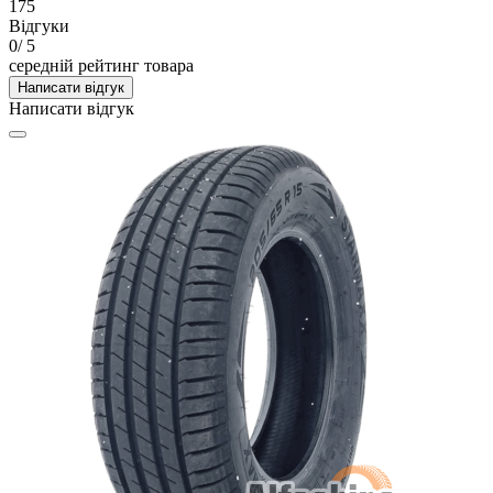
175
Відгуки
0
/ 5
середній рейтинг товара
Написати відгук
Написати відгук