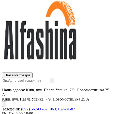
Каталог товарів
Наша адреса:
Київ, вул. Павла Усенка, 7/9, Новомостицька 25
А
Київ, вул. Павла Усенка, 7/9, Новомостицька 25 А
Телефони:
(097) 567-66-67
(063) 024-81-87
Пн-Пт: 9:00-18:00,