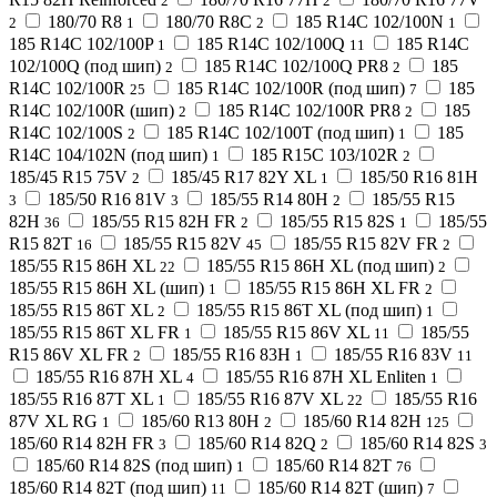
2
2
180/70 R8
180/70 R8C
185 R14C 102/100N
2
1
2
1
185 R14C 102/100P
185 R14C 102/100Q
185 R14C
1
11
102/100Q (под шип)
185 R14C 102/100Q PR8
185
2
2
R14C 102/100R
185 R14C 102/100R (под шип)
185
25
7
R14C 102/100R (шип)
185 R14C 102/100R PR8
185
2
2
R14C 102/100S
185 R14C 102/100T (под шип)
185
2
1
R14C 104/102N (под шип)
185 R15C 103/102R
1
2
185/45 R15 75V
185/45 R17 82Y XL
185/50 R16 81H
2
1
185/50 R16 81V
185/55 R14 80H
185/55 R15
3
3
2
82H
185/55 R15 82H FR
185/55 R15 82S
185/55
36
2
1
R15 82T
185/55 R15 82V
185/55 R15 82V FR
16
45
2
185/55 R15 86H XL
185/55 R15 86H XL (под шип)
22
2
185/55 R15 86H XL (шип)
185/55 R15 86H XL FR
1
2
185/55 R15 86T XL
185/55 R15 86T XL (под шип)
2
1
185/55 R15 86T XL FR
185/55 R15 86V XL
185/55
1
11
R15 86V XL FR
185/55 R16 83H
185/55 R16 83V
2
1
11
185/55 R16 87H XL
185/55 R16 87H XL Enliten
4
1
185/55 R16 87T XL
185/55 R16 87V XL
185/55 R16
1
22
87V XL RG
185/60 R13 80H
185/60 R14 82H
1
2
125
185/60 R14 82H FR
185/60 R14 82Q
185/60 R14 82S
3
2
3
185/60 R14 82S (под шип)
185/60 R14 82T
1
76
185/60 R14 82T (под шип)
185/60 R14 82T (шип)
11
7