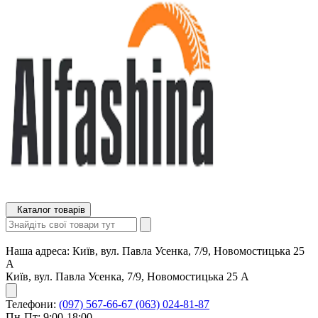
Каталог товарів
Наша адреса:
Київ, вул. Павла Усенка, 7/9, Новомостицька 25
А
Київ, вул. Павла Усенка, 7/9, Новомостицька 25 А
Телефони:
(097) 567-66-67
(063) 024-81-87
Пн-Пт: 9:00-18:00,