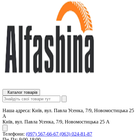
Каталог товарів
Наша адреса:
Київ, вул. Павла Усенка, 7/9, Новомостицька 25
А
Київ, вул. Павла Усенка, 7/9, Новомостицька 25 А
Телефони:
(097) 567-66-67
(063) 024-81-87
Пн-Пт: 9:00-18:00,