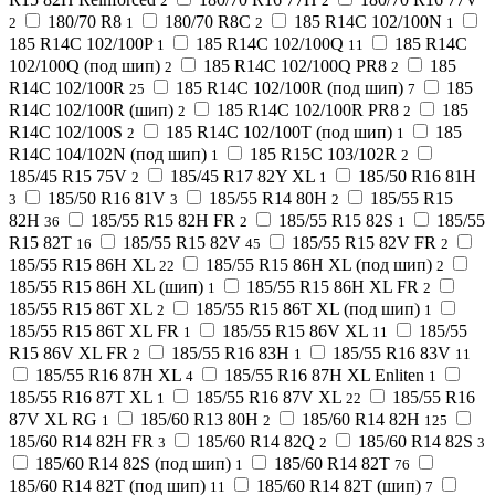
2
2
180/70 R8
180/70 R8C
185 R14C 102/100N
2
1
2
1
185 R14C 102/100P
185 R14C 102/100Q
185 R14C
1
11
102/100Q (под шип)
185 R14C 102/100Q PR8
185
2
2
R14C 102/100R
185 R14C 102/100R (под шип)
185
25
7
R14C 102/100R (шип)
185 R14C 102/100R PR8
185
2
2
R14C 102/100S
185 R14C 102/100T (под шип)
185
2
1
R14C 104/102N (под шип)
185 R15C 103/102R
1
2
185/45 R15 75V
185/45 R17 82Y XL
185/50 R16 81H
2
1
185/50 R16 81V
185/55 R14 80H
185/55 R15
3
3
2
82H
185/55 R15 82H FR
185/55 R15 82S
185/55
36
2
1
R15 82T
185/55 R15 82V
185/55 R15 82V FR
16
45
2
185/55 R15 86H XL
185/55 R15 86H XL (под шип)
22
2
185/55 R15 86H XL (шип)
185/55 R15 86H XL FR
1
2
185/55 R15 86T XL
185/55 R15 86T XL (под шип)
2
1
185/55 R15 86T XL FR
185/55 R15 86V XL
185/55
1
11
R15 86V XL FR
185/55 R16 83H
185/55 R16 83V
2
1
11
185/55 R16 87H XL
185/55 R16 87H XL Enliten
4
1
185/55 R16 87T XL
185/55 R16 87V XL
185/55 R16
1
22
87V XL RG
185/60 R13 80H
185/60 R14 82H
1
2
125
185/60 R14 82H FR
185/60 R14 82Q
185/60 R14 82S
3
2
3
185/60 R14 82S (под шип)
185/60 R14 82T
1
76
185/60 R14 82T (под шип)
185/60 R14 82T (шип)
11
7