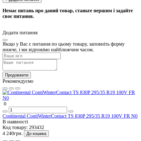
Немає питань про даний товар, станьте першим і задайте
своє питання.
Додати питання
Якщо у Вас є питання по цьому товару, заповніть форму
нижче, і ми відповімо найближчим часом.
Продовжити
Рекомендуємо
0
Continental ContiWinterContact TS 830P 295/35 R19 100V FR N0
В наявності
Код товару:
293432
4 240грн.
До кошика