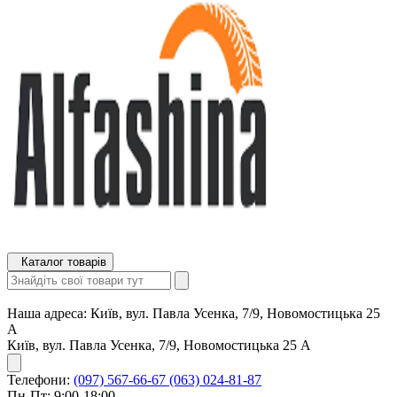
Каталог товарів
Наша адреса:
Київ, вул. Павла Усенка, 7/9, Новомостицька 25
А
Київ, вул. Павла Усенка, 7/9, Новомостицька 25 А
Телефони:
(097) 567-66-67
(063) 024-81-87
Пн-Пт: 9:00-18:00,