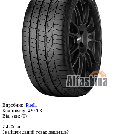
Виробник:
Pirelli
Код товару:
420763
Відгуки:
(0)
4
7 420грн.
Знайшли даний товар дешевше?