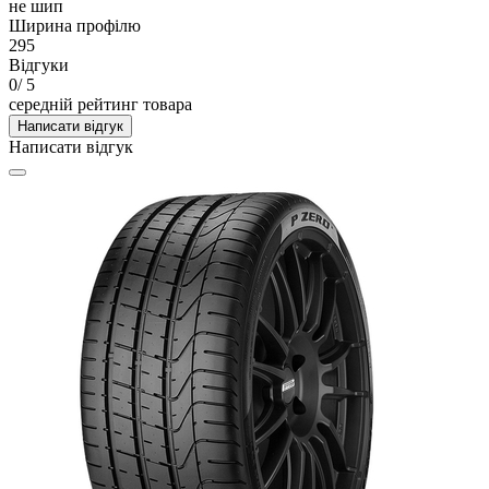
не шип
Ширина профілю
295
Відгуки
0
/ 5
середній рейтинг товара
Написати відгук
Написати відгук