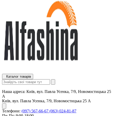
Каталог товарів
Наша адреса:
Київ, вул. Павла Усенка, 7/9, Новомостицька 25
А
Київ, вул. Павла Усенка, 7/9, Новомостицька 25 А
Телефони:
(097) 567-66-67
(063) 024-81-87
Пн-Пт: 9:00-18:00,