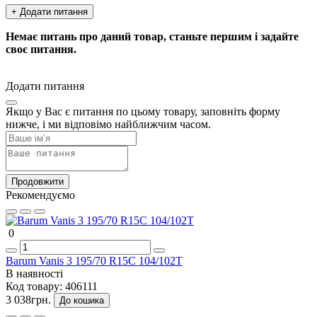
+ Додати питання
Немає питань про даний товар, станьте першим і задайте
своє питання.
Додати питання
Якщо у Вас є питання по цьому товару, заповніть форму
нижче, і ми відповімо найближчим часом.
Продовжити
Рекомендуємо
0
Barum Vanis 3 195/70 R15C 104/102T
В наявності
Код товару:
406111
3 038грн.
До кошика