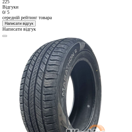
225
Відгуки
0
/ 5
середній рейтинг товара
Написати відгук
Написати відгук