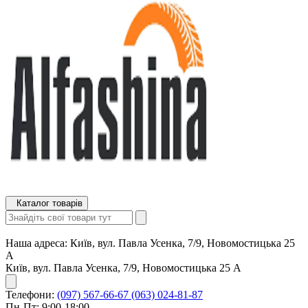
Каталог товарів
Наша адреса:
Київ, вул. Павла Усенка, 7/9, Новомостицька 25
А
Київ, вул. Павла Усенка, 7/9, Новомостицька 25 А
Телефони:
(097) 567-66-67
(063) 024-81-87
Пн-Пт: 9:00-18:00,