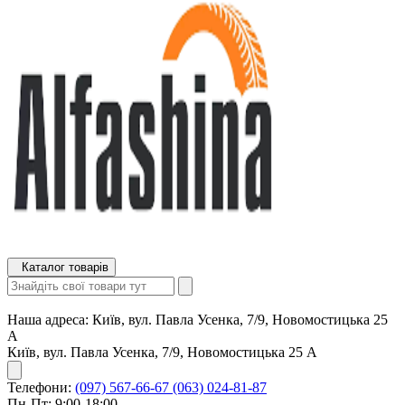
Каталог товарів
Наша адреса:
Київ, вул. Павла Усенка, 7/9, Новомостицька 25
А
Київ, вул. Павла Усенка, 7/9, Новомостицька 25 А
Телефони:
(097) 567-66-67
(063) 024-81-87
Пн-Пт: 9:00-18:00,