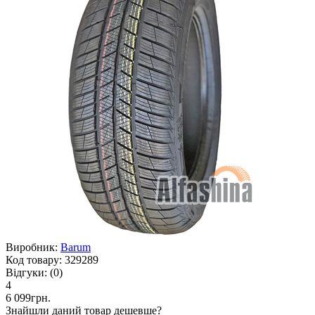
Виробник:
Barum
Код товару:
329289
Відгуки:
(0)
4
6 099грн.
Знайшли даний товар дешевше?