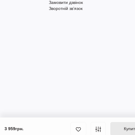
Замовити дзвінок
Зворотній зв’язок
3 959грн.
Купи