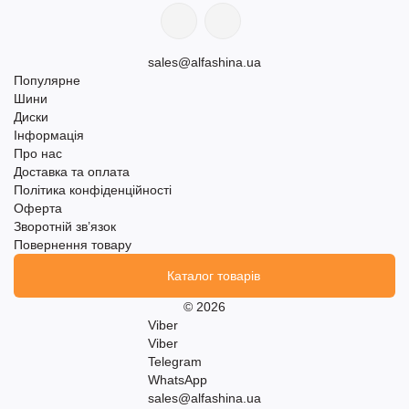
sales@alfashina.ua
Популярне
Шини
Диски
Інформація
Про нас
Доставка та оплата
Політика конфіденційності
Оферта
Зворотній зв’язок
Повернення товару
Каталог товарів
© 2026
Viber
Viber
Telegram
WhatsApp
sales@alfashina.ua