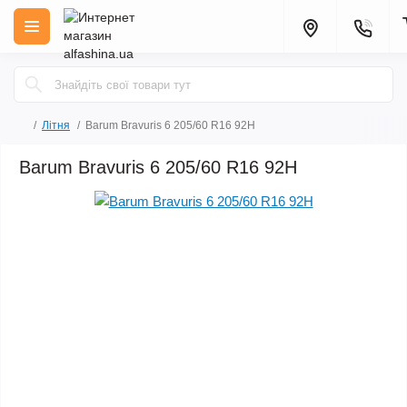
Літня
Barum Bravuris 6 205/60 R16 92H
Barum Bravuris 6 205/60 R16 92H