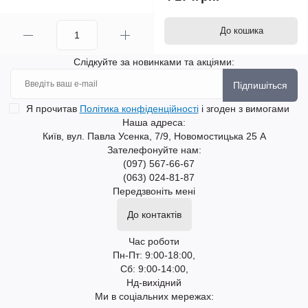
До кошика
Слідкуйте за новинками та акціями:
Підпишіться
Я прочитав
Політика конфіденційності
і згоден з вимогами
Наша адреса:
Київ, вул. Павла Усенка, 7/9, Новомостицька 25 А
Зателефонуйте нам:
(097) 567-66-67
(063) 024-81-87
Передзвоніть мені
До контактів
Час роботи
Пн-Пт: 9:00-18:00,
Сб: 9:00-14:00,
Нд-вихідний
Ми в соціальних мережах: