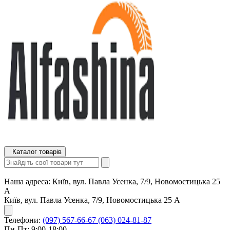
Каталог товарів
Наша адреса:
Київ, вул. Павла Усенка, 7/9, Новомостицька 25
А
Київ, вул. Павла Усенка, 7/9, Новомостицька 25 А
Телефони:
(097) 567-66-67
(063) 024-81-87
Пн-Пт: 9:00-18:00,