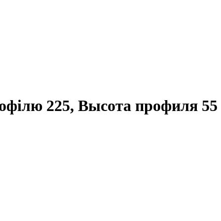
офілю 225, Высота профиля 55