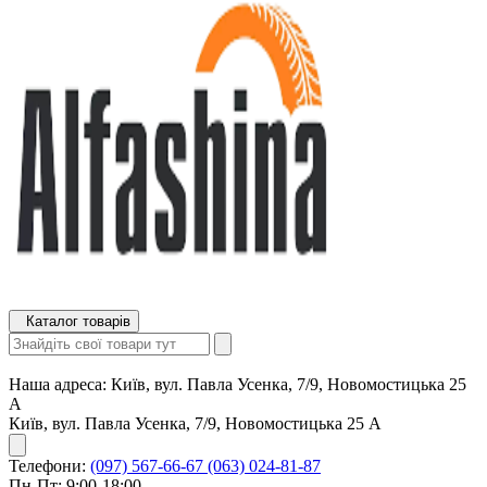
Каталог товарів
Наша адреса:
Київ, вул. Павла Усенка, 7/9, Новомостицька 25
А
Київ, вул. Павла Усенка, 7/9, Новомостицька 25 А
Телефони:
(097) 567-66-67
(063) 024-81-87
Пн-Пт: 9:00-18:00,