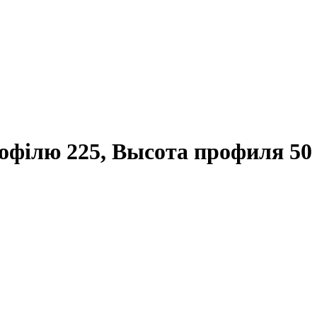
офілю 225, Высота профиля 50