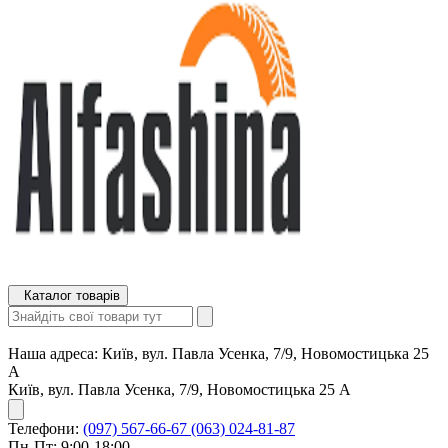
Каталог товарів
Наша адреса:
Київ, вул. Павла Усенка, 7/9, Новомостицька 25
А
Київ, вул. Павла Усенка, 7/9, Новомостицька 25 А
Телефони:
(097) 567-66-67
(063) 024-81-87
Пн-Пт: 9:00-18:00,