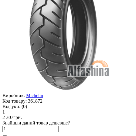
Виробник:
Michelin
Код товару:
361872
Відгуки:
(0)
1
2 307грн.
Знайшли даний товар дешевше?