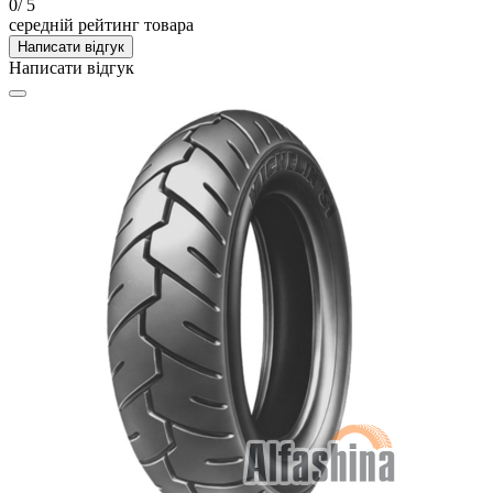
0
/ 5
середній рейтинг товара
Написати відгук
Написати відгук