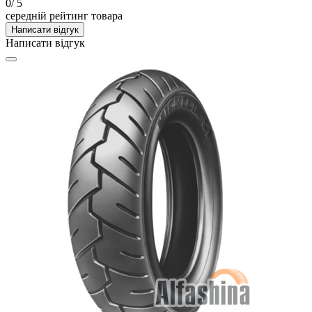
0
/ 5
середній рейтинг товара
Написати відгук
Написати відгук