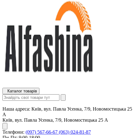
Каталог товарів
Наша адреса:
Київ, вул. Павла Усенка, 7/9, Новомостицька 25
А
Київ, вул. Павла Усенка, 7/9, Новомостицька 25 А
Телефони:
(097) 567-66-67
(063) 024-81-87
Пн-Пт: 9:00-18:00,