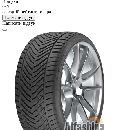
Відгуки
0
/ 5
середній рейтинг товара
Написати відгук
Написати відгук