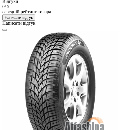
Відгуки
0
/ 5
середній рейтинг товара
Написати відгук
Написати відгук