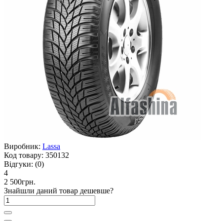
Виробник:
Lassa
Код товару:
350132
Відгуки:
(0)
4
2 500грн.
Знайшли даний товар дешевше?