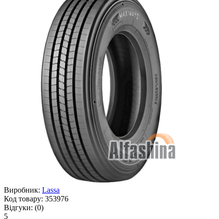
Виробник:
Lassa
Код товару:
353976
Відгуки:
(0)
5