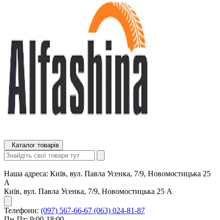
Каталог товарів
Наша адреса:
Київ, вул. Павла Усенка, 7/9, Новомостицька 25
А
Київ, вул. Павла Усенка, 7/9, Новомостицька 25 А
Телефони:
(097) 567-66-67
(063) 024-81-87
Пн-Пт: 9:00-18:00,