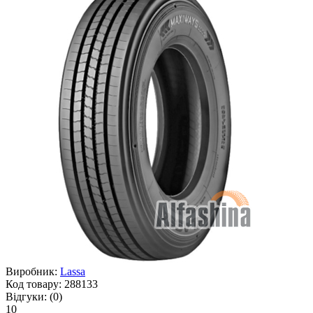
Виробник:
Lassa
Код товару:
288133
Відгуки:
(0)
10