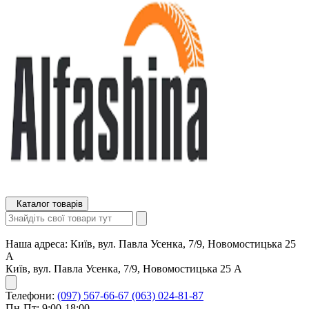
Каталог товарів
Наша адреса:
Київ, вул. Павла Усенка, 7/9, Новомостицька 25
А
Київ, вул. Павла Усенка, 7/9, Новомостицька 25 А
Телефони:
(097) 567-66-67
(063) 024-81-87
Пн-Пт: 9:00-18:00,