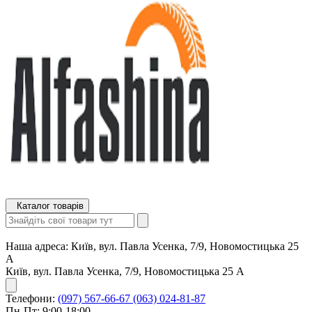
Каталог товарів
Наша адреса:
Київ, вул. Павла Усенка, 7/9, Новомостицька 25
А
Київ, вул. Павла Усенка, 7/9, Новомостицька 25 А
Телефони:
(097) 567-66-67
(063) 024-81-87
Пн-Пт: 9:00-18:00,