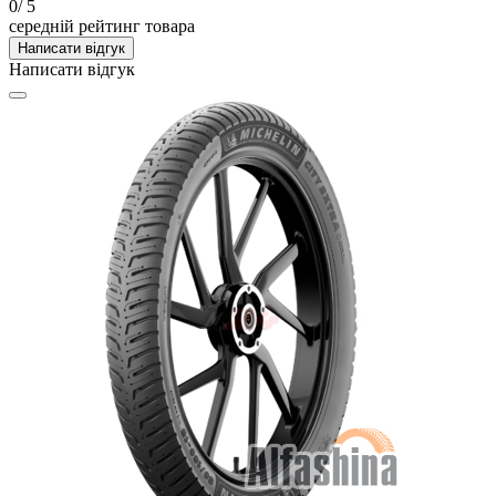
0
/ 5
середній рейтинг товара
Написати відгук
Написати відгук