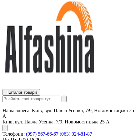
Каталог товарів
Наша адреса:
Київ, вул. Павла Усенка, 7/9, Новомостицька 25
А
Київ, вул. Павла Усенка, 7/9, Новомостицька 25 А
Телефони:
(097) 567-66-67
(063) 024-81-87
Пн-Пт: 9:00-18:00,