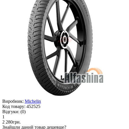
Виробник:
Michelin
Код товару:
452525
Відгуки:
(0)
1
2 280грн.
Знайшли даний товар дешевше?