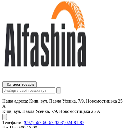
Каталог товарів
Наша адреса:
Київ, вул. Павла Усенка, 7/9, Новомостицька 25
А
Київ, вул. Павла Усенка, 7/9, Новомостицька 25 А
Телефони:
(097) 567-66-67
(063) 024-81-87
Пн-Пт: 9:00-18:00,