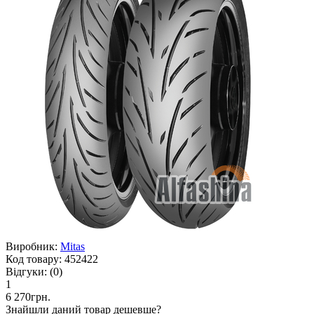
Виробник:
Mitas
Код товару:
452422
Відгуки:
(0)
1
6 270грн.
Знайшли даний товар дешевше?