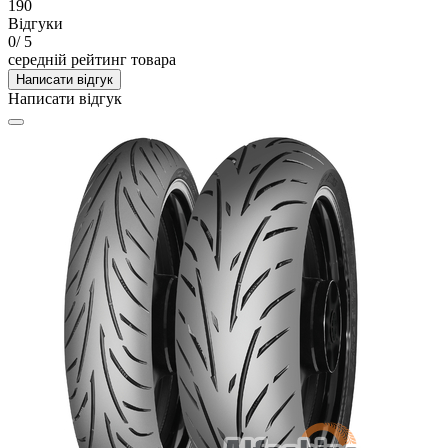
190
Відгуки
0
/ 5
середній рейтинг товара
Написати відгук
Написати відгук