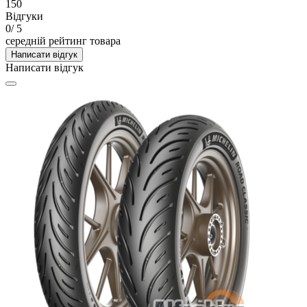
150
Відгуки
0
/ 5
середній рейтинг товара
Написати відгук
Написати відгук