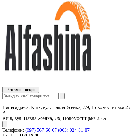
Каталог товарів
Наша адреса:
Київ, вул. Павла Усенка, 7/9, Новомостицька 25
А
Київ, вул. Павла Усенка, 7/9, Новомостицька 25 А
Телефони:
(097) 567-66-67
(063) 024-81-87
Пн-Пт: 9:00-18:00,