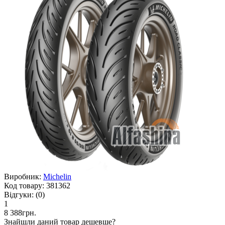
Виробник:
Michelin
Код товару:
381362
Відгуки:
(0)
1
8 388грн.
Знайшли даний товар дешевше?