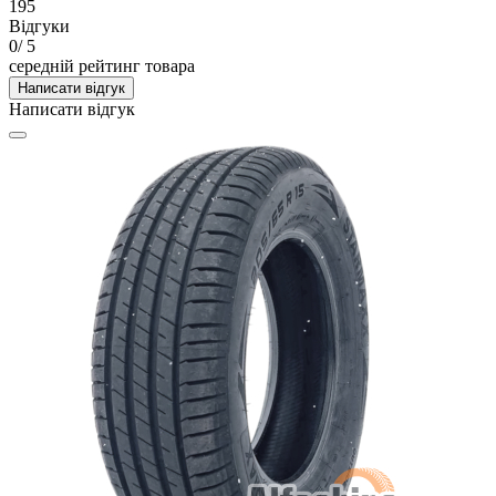
195
Відгуки
0
/ 5
середній рейтинг товара
Написати відгук
Написати відгук