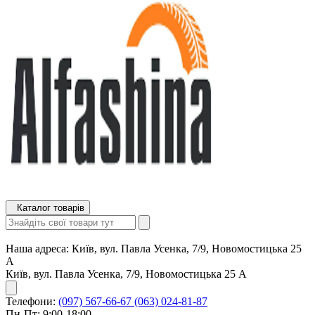
Каталог товарів
Наша адреса:
Київ, вул. Павла Усенка, 7/9, Новомостицька 25
А
Київ, вул. Павла Усенка, 7/9, Новомостицька 25 А
Телефони:
(097) 567-66-67
(063) 024-81-87
Пн-Пт: 9:00-18:00,