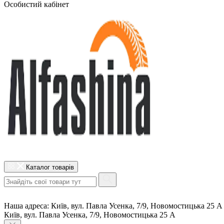
Особистий кабінет
Каталог товарів
Наша адреса:
Київ, вул. Павла Усенка, 7/9, Новомостицька 25 А
Київ, вул. Павла Усенка, 7/9, Новомостицька 25 А