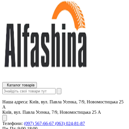
Каталог товарів
Наша адреса:
Київ, вул. Павла Усенка, 7/9, Новомостицька 25
А
Київ, вул. Павла Усенка, 7/9, Новомостицька 25 А
Телефони:
(097) 567-66-67
(063) 024-81-87
Пн-Пт: 9:00-18:00,