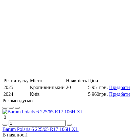
Продовжити
Рік випуску
Місто
Наявність
Ціна
2025
Кропивницький
20
5 951грн.
Придбати
2024
Київ
5 960грн.
Придбати
Рекомендуємо
0
Barum Polaris 6 225/65 R17 106H XL
В наявності