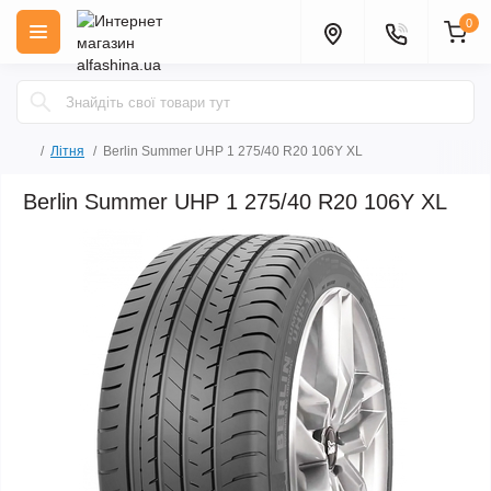
0
Літня
Berlin Summer UHP 1 275/40 R20 106Y XL
Berlin Summer UHP 1 275/40 R20 106Y XL