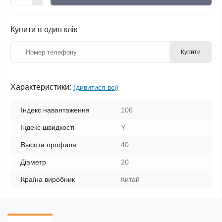
Купити в один клік
Купити
Характеристики:
(дивитися всі)
Індекс навантаження
106
Індекс швидкості
Y
Высота профиля
40
Діаметр
20
Країна виробник
Китай