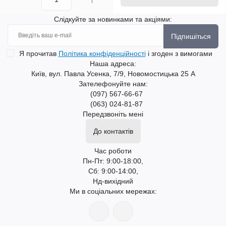
Слідкуйте за новинками та акціями:
Підпишіться
Я прочитав
Політика конфіденційності
і згоден з вимогами
Наша адреса:
Київ, вул. Павла Усенка, 7/9, Новомостицька 25 А
Зателефонуйте нам:
(097) 567-66-67
(063) 024-81-87
Передзвоніть мені
До контактів
Час роботи
Пн-Пт: 9:00-18:00,
Сб: 9:00-14:00,
Нд-вихідний
Ми в соціальних мережах: