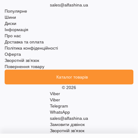
sales@alfashina.ua
Популярне
Шини
Диски
Інформація
Про нас
Доставка та оплата
Політика конфіденційності
Оферта
Зворотній зв’язок
Повернення товару
Каталог товарів
© 2026
Viber
Viber
Telegram
WhatsApp
sales@alfashina.ua
Замовити дзвінок
Зворотній зв’язок