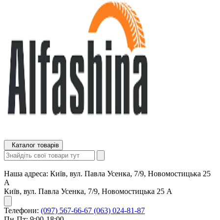
Каталог товарів
Наша адреса:
Київ, вул. Павла Усенка, 7/9, Новомостицька 25
А
Київ, вул. Павла Усенка, 7/9, Новомостицька 25 А
Телефони:
(097) 567-66-67
(063) 024-81-87
Пн-Пт: 9:00-18:00,