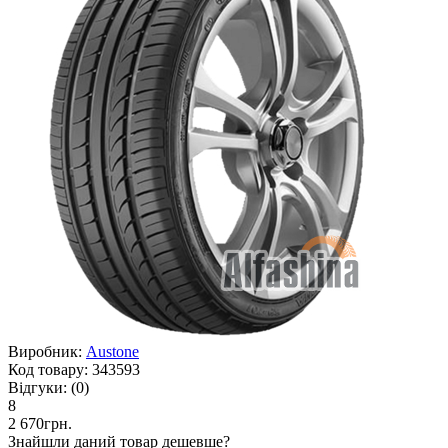
Виробник:
Austone
Код товару:
343593
Відгуки:
(0)
8
2 670грн.
Знайшли даний товар дешевше?