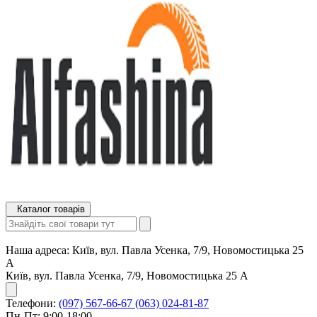
Каталог товарів
Наша адреса:
Київ, вул. Павла Усенка, 7/9, Новомостицька 25
А
Київ, вул. Павла Усенка, 7/9, Новомостицька 25 А
Телефони:
(097) 567-66-67
(063) 024-81-87
Пн-Пт: 9:00-18:00,