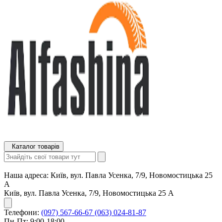
Каталог товарів
Наша адреса:
Київ, вул. Павла Усенка, 7/9, Новомостицька 25
А
Київ, вул. Павла Усенка, 7/9, Новомостицька 25 А
Телефони:
(097) 567-66-67
(063) 024-81-87
Пн-Пт: 9:00-18:00,