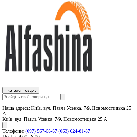
Каталог товарів
Наша адреса:
Київ, вул. Павла Усенка, 7/9, Новомостицька 25
А
Київ, вул. Павла Усенка, 7/9, Новомостицька 25 А
Телефони:
(097) 567-66-67
(063) 024-81-87
Пн-Пт: 9:00-18:00,